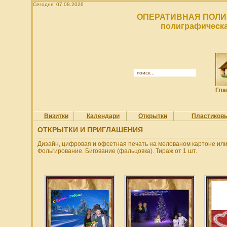
Сегодня: 07.08.2026
ОПЕРАТИВНАЯ ПОЛИ
полиграфическа
Гла
Визитки
Календари
Открытки
Пластиков
ОТКРЫТКИ И ПРИГЛАШЕНИЯ
Дизайн, цифровая и офсетная печать на мелованом картоне или
Фольгирование. Бигование (фальцовка). Тираж от 1 шт.